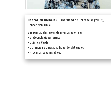
Doctor en Ciencias
. Universidad de Concepción (2003),
Concepción, Chile.
Sus principales áreas de investigación son:
- Biotecnología Ambiental
- Química Verde
- Obtención y Degradabilidad de Materiales
- Procesos Ecoamigables.