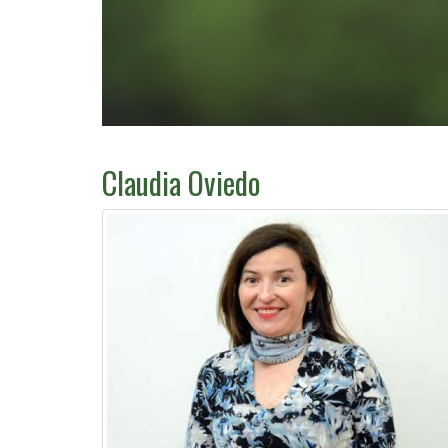
Claudia Oviedo