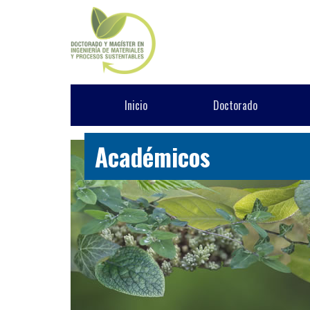
Inicio
Doctorado
Académicos