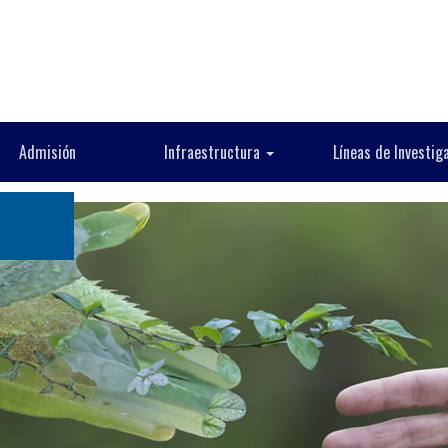
Admisión
Infraestructura
Líneas de Investig